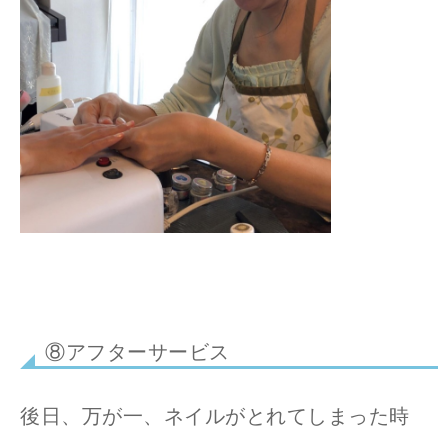
⑧アフターサービス
後日、万が一、ネイルがとれてしまった時