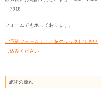
－7318
フォームでも承っております。
ご予約フォーム：ここをクリックしてお申
し込みください
施術の流れ