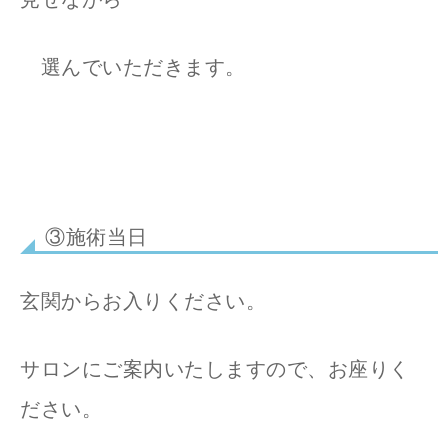
選んでいただきます。
③施術当日
玄関からお入りください。
サロンにご案内いたしますので、お座りく
ださい。