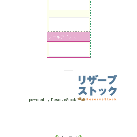
メールアドレス
powered by ReserveStock