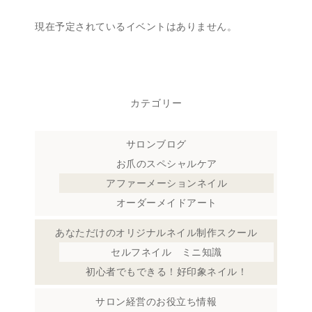
現在予定されているイベントはありません。
カテゴリー
サロンブログ
お爪のスペシャルケア
アファーメーションネイル
オーダーメイドアート
あなただけのオリジナルネイル制作スクール
セルフネイル ミニ知識
初心者でもできる！好印象ネイル！
サロン経営のお役立ち情報