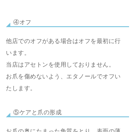
④オフ
他店でのオフがある場合はオフを最初に行
います。
当店はアセトンを使用しておりません。
お爪を傷めないよう、エタノールでオフい
たします。
⑤ケアと爪の形成
お爪の奥にたまった角質をとり、表面の薄