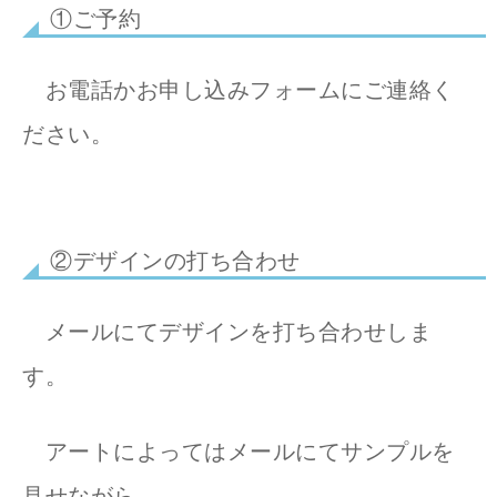
①ご予約
お電話かお申し込みフォームにご連絡く
ださい。
②デザインの打ち合わせ
メールにてデザインを打ち合わせしま
す。
アートによってはメールにてサンプルを
見せながら