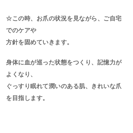
☆この時、お爪の状況を見ながら、ご自宅
でのケアや
方針を固めていきます。
身体に血が巡った状態をつくり、記憶力が
よくなり、
ぐっすり眠れて潤いのある肌、きれいな爪
を目指します。