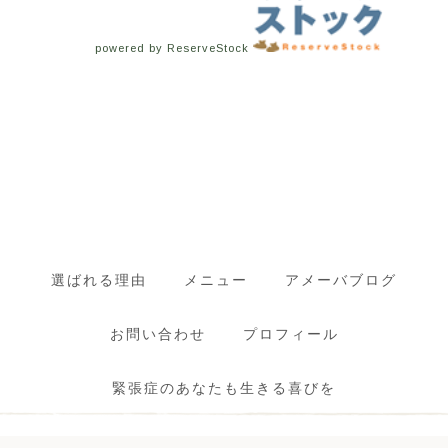
powered by ReserveStock
選ばれる理由
メニュー
アメーバブログ
お問い合わせ
プロフィール
緊張症のあなたも生きる喜びを