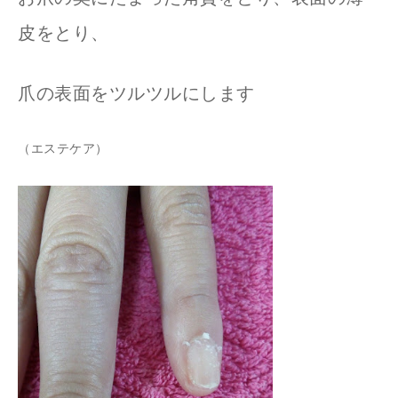
皮をとり、
爪の表面をツルツルにします
（エステケア）