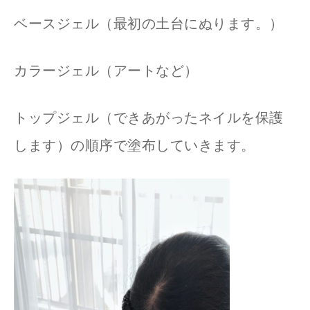
ベースジェル（最初の土台にぬります。）
カラージェル（アートなど）
トップジェル（できあがったネイルを保護
します）の順序で塗布していきます。