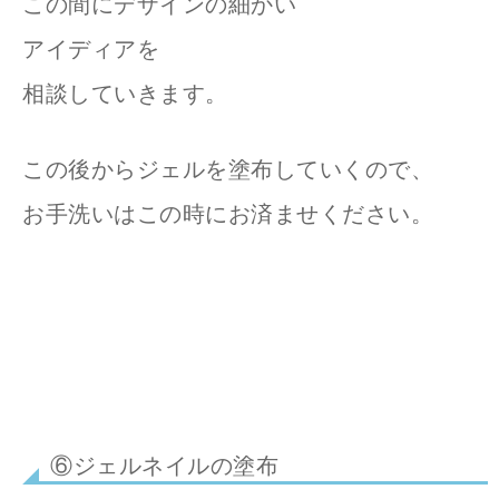
この間にデザインの細かい
アイディアを
相談していきます。
この後からジェルを塗布していくので、
お手洗いはこの時にお済ませください。
⑥ジェルネイルの塗布