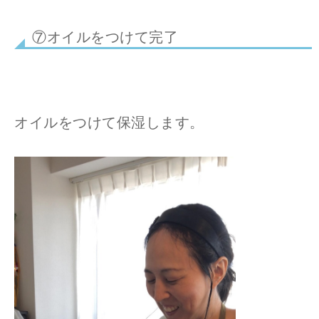
⑦オイルをつけて完了
オイルをつけて保湿します。