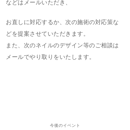
などはメールいただき、
お直しに対応するか、次の施術の対応策な
どを提案させていただきます。
また、次のネイルのデザイン等のご相談は
メールでやり取りをいたします。
今後のイベント