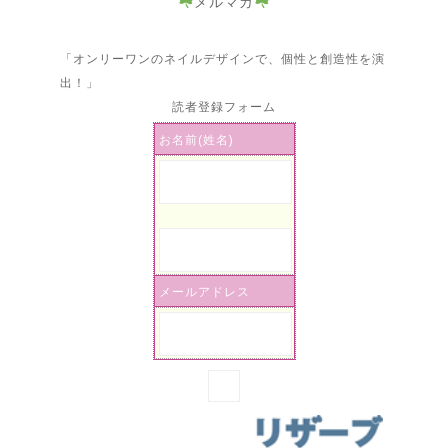
メルマガ
「オンリーワンのネイルデザインで、個性と創造性を演
出！」
読者登録フォーム
お名前(姓名)
メールアドレス