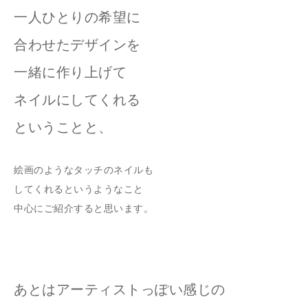
一人ひとりの希望に
合わせたデザインを
一緒に作り上げて
ネイルにしてくれる
ということと、
絵画のようなタッチのネイルも
してくれるというようなこと
中心にご紹介すると思います。
あとはアーティストっぽい感じの