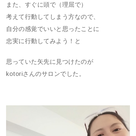
また、すぐに頭で（理屈で）
考えて行動してしまう方なので、
自分の感覚でいいと思ったことに
忠実に行動してみよう！と
思っていた矢先に見つけたのが
kotoriさんのサロンでした。