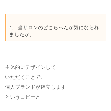
4、 当サロンのどこらへんが
気になられ
ましたか。
主体的にデザインして
いただくことで、
個人ブランドが確立します
というコピーと