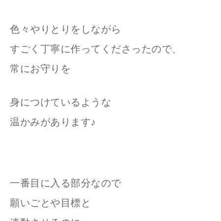
色々やりとりをしながら
すごく丁寧に作ってくださったので、
常にお守りを
身につけているような
温かみがあります♪
一番目に入る部分なので
願いごとや目標と