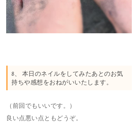
8、 本日のネイルをしてみたあとのお気
持ちや感想をおねがいいたします。
（前回でもいいです。）
良い点悪い点ともどうぞ。