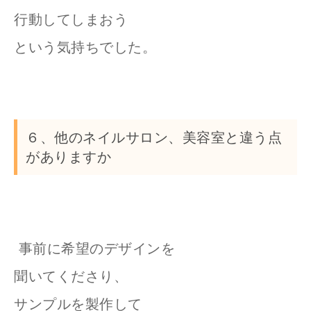
行動してしまおう
という気持ちでした。
６、他のネイルサロン、美容室と違う点
がありますか
事前に希望のデザインを
聞いてくださり、
サンプルを製作して