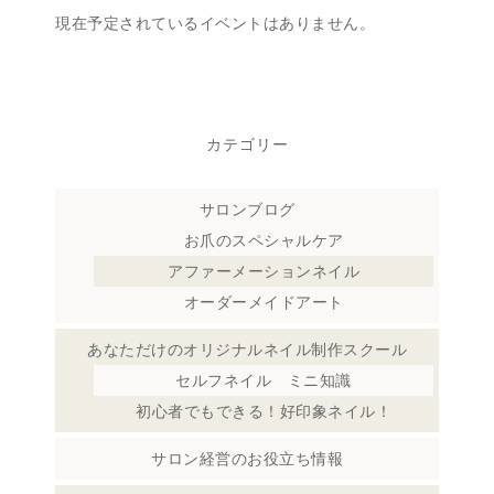
現在予定されているイベントはありません。
カテゴリー
サロンブログ
お爪のスペシャルケア
アファーメーションネイル
オーダーメイドアート
あなただけのオリジナルネイル制作スクール
セルフネイル ミニ知識
初心者でもできる！好印象ネイル！
サロン経営のお役立ち情報