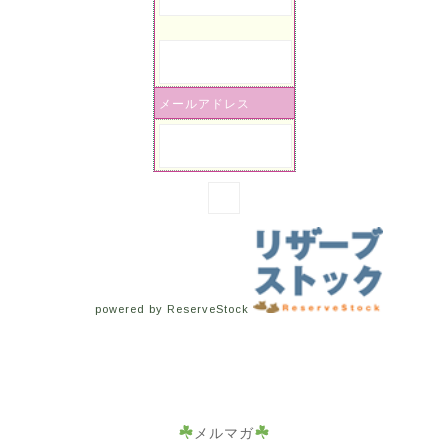
メールアドレス
powered by ReserveStock
メルマガ