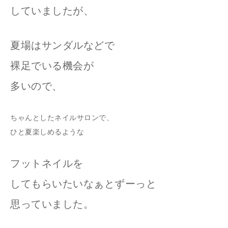
していましたが、
夏場はサンダルなどで
裸足でいる機会が
多いので、
ちゃんとしたネイルサロンで、
ひと夏楽しめるような
フットネイルを
してもらいたいなぁとずーっと
思っていました。