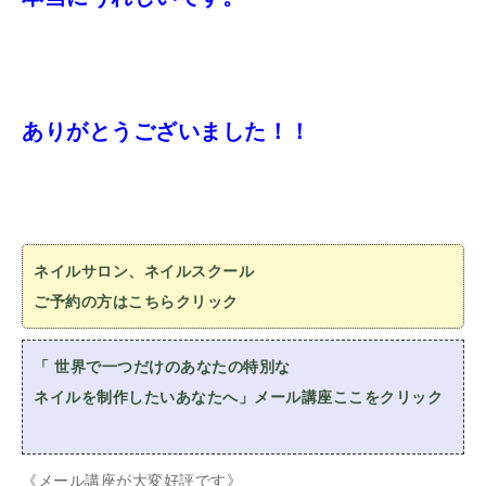
ありがとうございました！！
ネイルサロン、ネイルスクール
ご予約の方はこちらクリック
「 世界で一つだけのあなたの特別な
ネイルを制作したいあなたへ」メール講座ここをクリック
《メール講座が大変好評です》