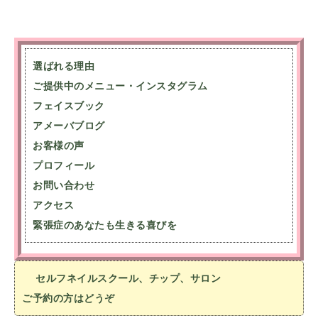
選ばれる理由
ご提供中のメニュー・インスタグラム
フェイスブック
アメーバブログ
お客様の声
プロフィール
お問い合わせ
アクセス
緊張症のあなたも生きる喜びを
セルフネイルスクール、チップ、サロン
ご予約の方はどうぞ