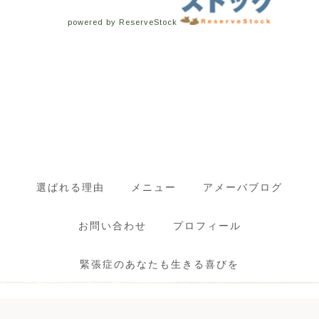
powered by ReserveStock
選ばれる理由
メニュー
アメーバブログ
お問い合わせ
プロフィール
緊張症のあなたも生きる喜びを