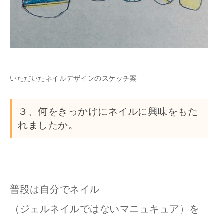
いただいたネイルデザインのスケッチ案
３、何をきっかけにネイルに興味をもた
れましたか。
普段は自分でネイル
（ジェルネイルではないマニュキュア）を