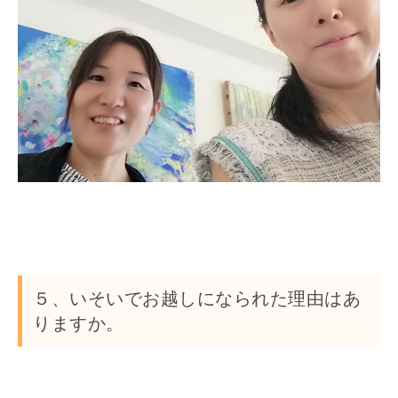
５、いそいでお越しになられた理由はあ
りますか。