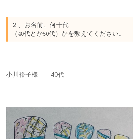
２、お名前、何十代
（40代とか50代）かを教えてください。
小川裕子様 40代