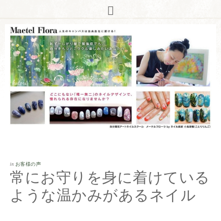
in
お客様の声
常にお守りを身に着けている
ような温かみがあるネイル