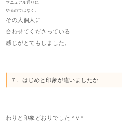
マニュアル通りに
やるのではなく、
その人個人に
合わせてくださっている
感じがとてもしました。
７、はじめと印象が違いましたか
わりと印象どおりでした＾v＾