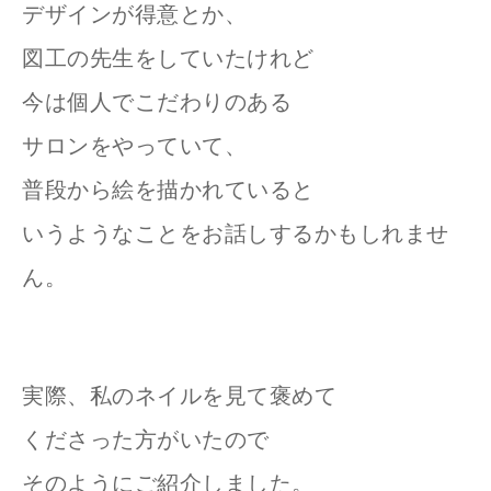
デザインが得意とか、
図工の先生をしていたけれど
今は個人でこだわりのある
サロンを
やっていて、
普段から絵を描かれていると
いうようなことをお話しするかもしれませ
ん。
実際、私のネイルを見て褒めて
くださった方がいたので
そのようにご紹介しました。