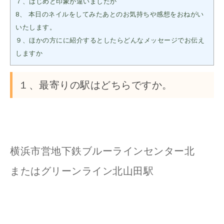
７、はじめと印象が違いましたか
8、 本日のネイルをしてみたあとのお気持ちや感想をおねがい
いたします。
９、ほかの方にに紹介するとしたらどんなメッセージでお伝え
しますか
１、最寄りの駅はどちらですか。
横浜市営地下鉄ブルーラインセンター北
またはグリーンライン北山田駅