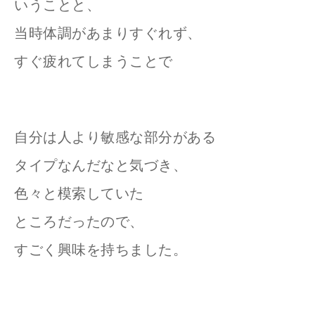
いうことと、
当時体調があまりすぐれず、
すぐ疲れてしまうことで
自分は人より敏感な部分がある
タイプなんだなと気づき、
色々と模索していた
ところだったので、
すごく興味を持ちました。