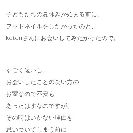
子どもたちの夏休みが始まる前に、
フットネイルをしたかったのと、
kotoriさんにお会いしてみたかったので。
すごく遠いし、
お会いしたことのない方の
お家なので不安も
あったはずなのですが、
その時はいかない理由を
思いついてしまう前に