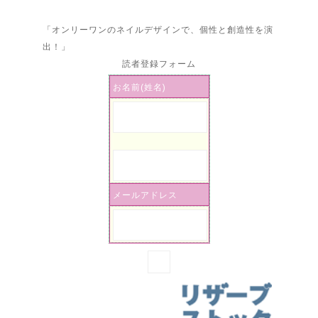
「オンリーワンのネイルデザインで、個性と創造性を演
出！」
読者登録フォーム
お名前(姓名)
メールアドレス