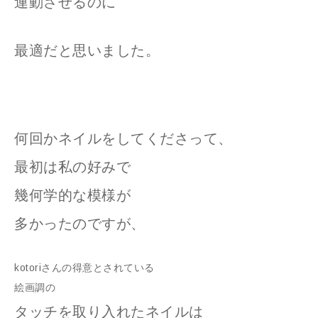
連動させるのに
最適だと思いました。
何回かネイルをしてくださって、
最初は私の好みで
幾何学的な模様が
多かったのですが、
kotoriさんの得意とされている
絵画調の
タッチを取り入れたネイルは