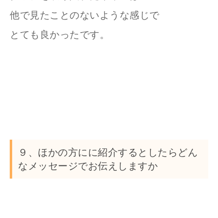
他で見たことのないような感じで
とても良かったです。
９、ほかの方にに紹介するとしたらどん
なメッセージでお伝えしますか