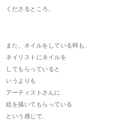
くださるところ。
また、ネイルをしている時も、
ネイリストにネイルを
してもらっていると
いうよりも
アーティストさんに
絵を描いてもらっている
という感じで、