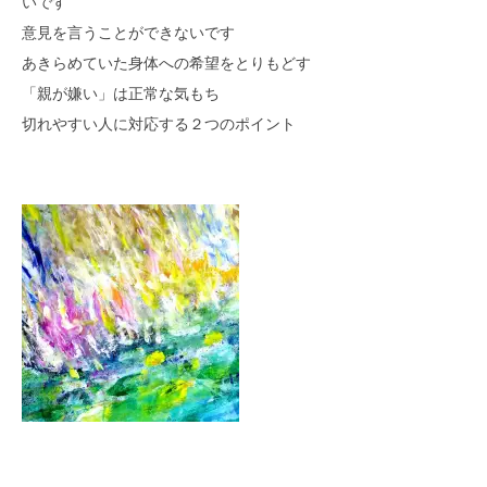
いです
意見を言うことができないです
あきらめていた身体への希望をとりもどす
「親が嫌い」は正常な気もち
切れやすい人に対応する２つのポイント