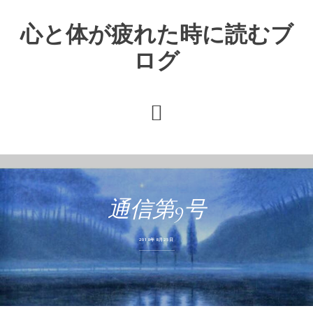
心と体が疲れた時に読むブ
ログ
通信第9号
2018年8月25日