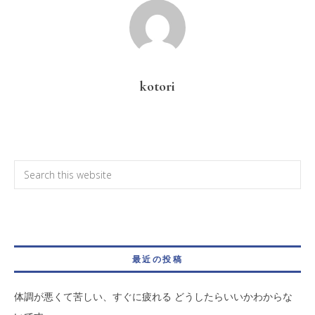
kotori
最近の投稿
体調が悪くて苦しい、すぐに疲れる どうしたらいいかわからな