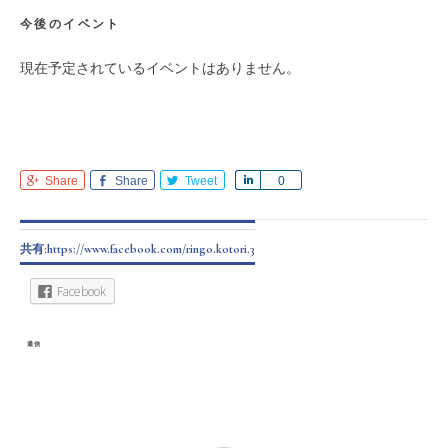
今後のイベント
現在予定されているイベントはありません。
Share
Share
Tweet
Share
0
共有:https://www.facebook.com/ringo.kotori.3
Facebook
通信